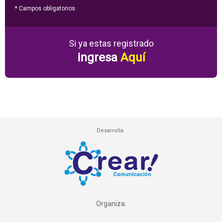
* Campos obligatorios
Si ya estas registrado
ingresa
Aquí
Desarrolla:
Organiza: