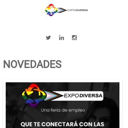
NOVEDADES