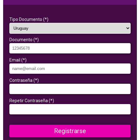
Tipo Documento (*)
Documento (*)
Email (*)
Contraseña (*)
Repetir Contraseña (*)