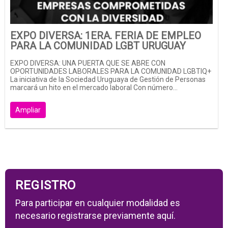
EXPO DIVERSA: 1ERA. FERIA DE EMPLEO
PARA LA COMUNIDAD LGBT URUGUAY
EXPO DIVERSA: UNA PUERTA QUE SE ABRE CON
OPORTUNIDADES LABORALES PARA LA COMUNIDAD LGBTIQ+
La iniciativa de la Sociedad Uruguaya de Gestión de Personas
marcará un hito en el mercado laboral Con número...
Ampliar
REGISTRO
Para participar en cualquier modalidad es
necesario registrarse previamente aquí.